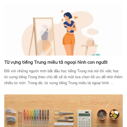
Từ vựng tiếng Trung miêu tả ngoại hình con người
Đối với những người mới bắt đầu học tiếng Trung mà nói thì việc học
từ vựng tiếng Trung theo chủ đề sẽ là một lựa chọn tối ưu để nhớ thêm
nhiều từ mới. Trong đó, từ vựng tiếng Trung miêu tả ngoại hình ...