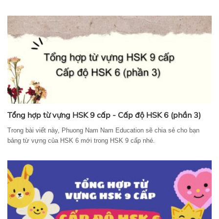
Tổng hợp từ vựng HSK 9 cấp - Cấp độ HSK 6 (phần 3)
Trong bài viết này, Phuong Nam Nam Education sẽ chia sẻ cho bạn
bảng từ vựng của HSK 6 mới trong HSK 9 cấp nhé.