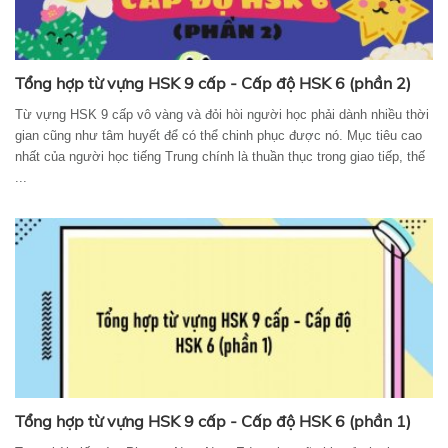
Tổng hợp từ vựng HSK 9 cấp - Cấp độ HSK 6 (phần 2)
Từ vựng HSK 9 cấp vô vàng và đỏi hòi người học phải dành nhiều thời
gian cũng như tâm huyết để có thể chinh phục được nó. Mục tiêu cao
nhất của người học tiếng Trung chính là thuần thục trong giao tiếp, thế
...
Tổng hợp từ vựng HSK 9 cấp - Cấp độ HSK 6 (phần 1)