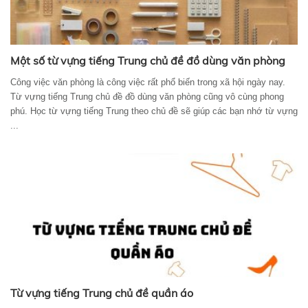
Một số từ vựng tiếng Trung chủ đề đồ dùng văn phòng
Công việc văn phòng là công việc rất phổ biến trong xã hội ngày nay.
Từ vựng tiếng Trung chủ đề đồ dùng văn phòng cũng vô cùng phong
phú. Học từ vựng tiếng Trung theo chủ đề sẽ giúp các bạn nhớ từ vựng
...
Từ vựng tiếng Trung chủ đề quần áo