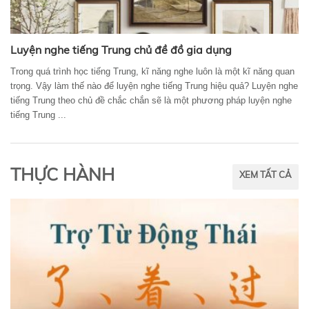
Luyện nghe tiếng Trung chủ đề đồ gia dụng
Trong quá trình học tiếng Trung, kĩ năng nghe luôn là một kĩ năng quan
trọng. Vậy làm thế nào để luyện nghe tiếng Trung hiệu quả? Luyện nghe
tiếng Trung theo chủ đề chắc chắn sẽ là một phương pháp luyện nghe
tiếng Trung ...
THỰC HÀNH
XEM TẤT CẢ