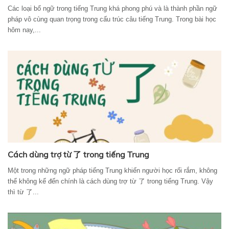
Các loại bổ ngữ trong tiếng Trung khá phong phú và là thành phần ngữ
pháp vô cùng quan trọng trong cấu trúc câu tiếng Trung. Trong bài học
hôm nay,...
Cách dùng trợ từ 了 trong tiếng Trung
Một trong những ngữ pháp tiếng Trung khiến người học rối rắm, không
thể không kể đến chính là cách dùng trợ từ 了 trong tiếng Trung. Vậy
thì từ 了...