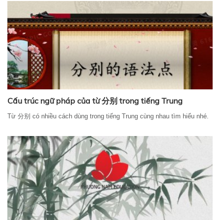
Cấu trúc ngữ pháp của từ 分别 trong tiếng Trung
Từ 分别 có nhiều cách dùng trong tiếng Trung cùng nhau tìm hiểu nhé.