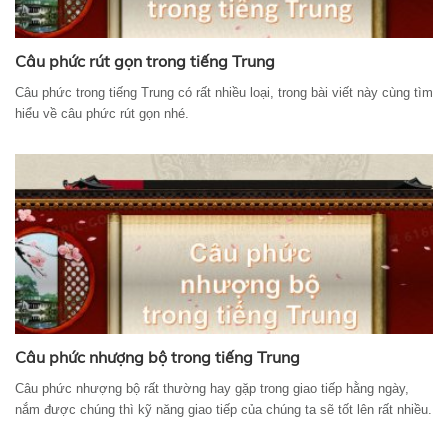
Câu phức rút gọn trong tiếng Trung
Câu phức trong tiếng Trung có rất nhiều loại, trong bài viết này cùng tìm
hiểu về câu phức rút gọn nhé.
Câu phức nhượng bộ trong tiếng Trung
Câu phức nhượng bộ rất thường hay gặp trong giao tiếp hằng ngày,
nắm được chúng thì kỹ năng giao tiếp của chúng ta sẽ tốt lên rất nhiều.