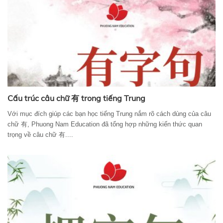
Cấu trúc câu chữ 有 trong tiếng Trung
Với mục đích giúp các bạn học tiếng Trung nắm rõ cách dùng của câu
chữ 有, Phuong Nam Education đã tổng hợp những kiến thức quan
trọng về câu chữ 有....