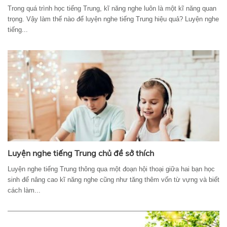
Trong quá trình học tiếng Trung, kĩ năng nghe luôn là một kĩ năng quan
trọng. Vậy làm thế nào để luyện nghe tiếng Trung hiệu quả? Luyện nghe
tiếng...
Luyện nghe tiếng Trung chủ đề sở thích
Luyện nghe tiếng Trung thông qua một đoạn hội thoại giữa hai bạn học
sinh để nâng cao kĩ năng nghe cũng như tăng thêm vốn từ vựng và biết
cách làm...