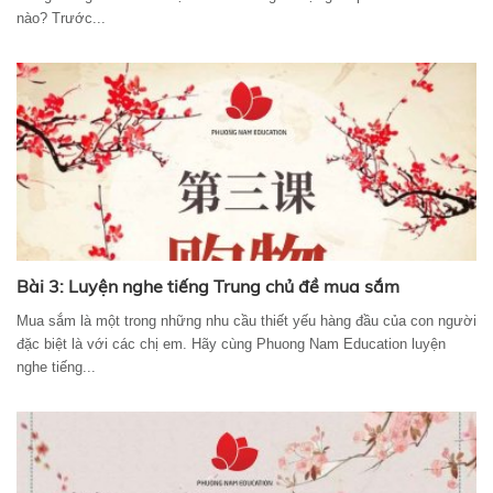
nào? Trước...
Bài 3: Luyện nghe tiếng Trung chủ đề mua sắm
Mua sắm là một trong những nhu cầu thiết yếu hàng đầu của con người
đặc biệt là với các chị em. Hãy cùng Phuong Nam Education luyện
nghe tiếng...