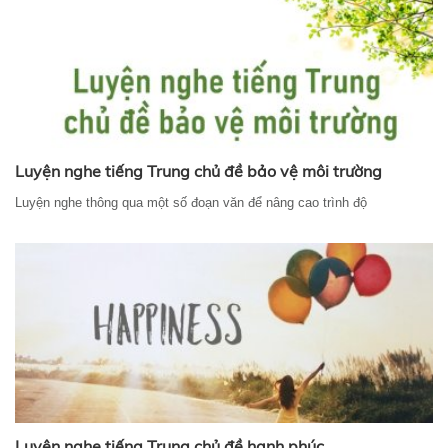
Luyện nghe tiếng Trung chủ đề bảo vệ môi trường
Luyện nghe thông qua một số đoạn văn để nâng cao trình độ
Luyện nghe tiếng Trung chủ đề hạnh phúc