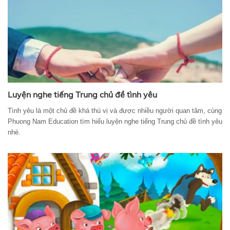
Luyện nghe tiếng Trung chủ đề tình yêu
Tình yêu là một chủ đề khá thú vị và được nhiều người quan tâm, cùng
Phuong Nam Education tìm hiểu luyện nghe tiếng Trung chủ đề tình yêu
nhé.