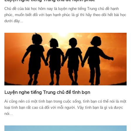
Chủ đề của bài học hôm nay là luyện nghe tiếng Trung chủ đề hạnh
phúc, muốn biết đối với bạn hạnh phúc là gì thì hãy theo dõi hết bài học
dưới đây...
Luyện nghe tiếng Trung chủ đề tình bạn
Ai cũng nên có một tình bạn trong cuộc sống, tình bạn có thể nói là một
loại tình bạn rất cao cả đối với mỗi người. Vậy tình bạn là gì và được
nói...