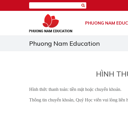
PHUONG NAM EDUC
Phuong Nam Education
HÌNH T
Hình thức thanh toán: tiền mặt hoặc chuyển khoản.
Thông tin chuyển khoản, Quý Học viên vui lòng liên 