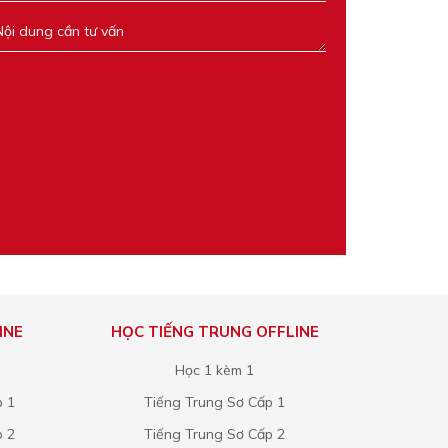
INE
HỌC TIẾNG TRUNG OFFLINE
Học 1 kèm 1
p 1
Tiếng Trung Sơ Cấp 1
p 2
Tiếng Trung Sơ Cấp 2