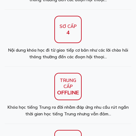
SƠ CẤP
4
Nội dung khóa học đi từ giao tiếp cơ bản như các lời chào hỏi
thông thường đến các đoạn hội thoại...
TRUNG
CẤP
OFFLINE
Khóa học tiếng Trung ra đời nhằm đáp ứng nhu cầu rút ngắn
thời gian học tiếng Trung nhưng vẫn đảm...