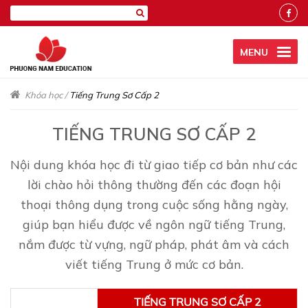
MENU
Khóa học
/
Tiếng Trung Sơ Cấp 2
TIẾNG TRUNG SƠ CẤP 2
Nội dung khóa học đi từ giao tiếp cơ bản như các
lời chào hỏi thông thường đến các đoạn hội
thoại thông dụng trong cuộc sống hằng ngày,
giúp bạn hiểu được về ngôn ngữ tiếng Trung,
nắm được từ vựng, ngữ pháp, phát âm và cách
viết tiếng Trung ở mức cơ bản.
TIẾNG TRUNG SƠ CẤP 2