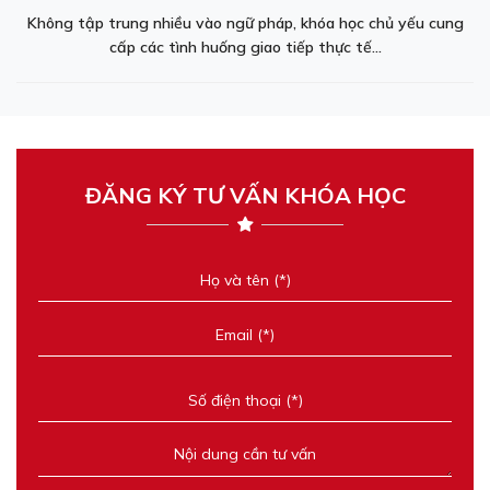
Không tập trung nhiều vào ngữ pháp, khóa học chủ yếu cung
cấp các tình huống giao tiếp thực tế...
ĐĂNG KÝ TƯ VẤN KHÓA HỌC