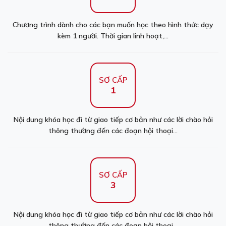
Chương trình dành cho các bạn muốn học theo hình thức dạy
kèm 1 người. Thời gian linh hoạt,...
SƠ CẤP
1
Nội dung khóa học đi từ giao tiếp cơ bản như các lời chào hỏi
thông thường đến các đoạn hội thoại...
SƠ CẤP
3
Nội dung khóa học đi từ giao tiếp cơ bản như các lời chào hỏi
thông thường đến các đoạn hội thoại...