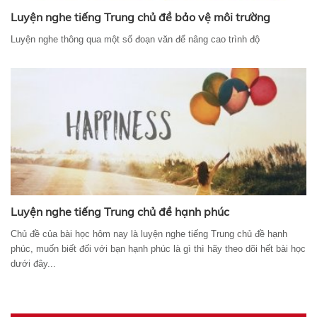
Luyện nghe tiếng Trung chủ đề bảo vệ môi trường
Luyện nghe thông qua một số đoạn văn để nâng cao trình độ
Luyện nghe tiếng Trung chủ đề hạnh phúc
Chủ đề của bài học hôm nay là luyện nghe tiếng Trung chủ đề hạnh
phúc, muốn biết đối với bạn hạnh phúc là gì thì hãy theo dõi hết bài học
dưới đây...