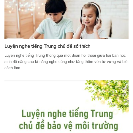
Luyện nghe tiếng Trung chủ đề sở thích
Luyện nghe tiếng Trung thông qua một đoạn hội thoại giữa hai bạn học
sinh để nâng cao kĩ năng nghe cũng như tăng thêm vốn từ vựng và biết
cách làm...