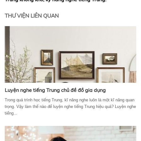
THƯ VIỆN LIÊN QUAN
Luyện nghe tiếng Trung chủ đề đồ gia dụng
Trong quá trình học tiếng Trung, kĩ năng nghe luôn là một kĩ năng quan
trọng. Vậy làm thế nào để luyện nghe tiếng Trung hiệu quả? Luyện nghe
tiếng...