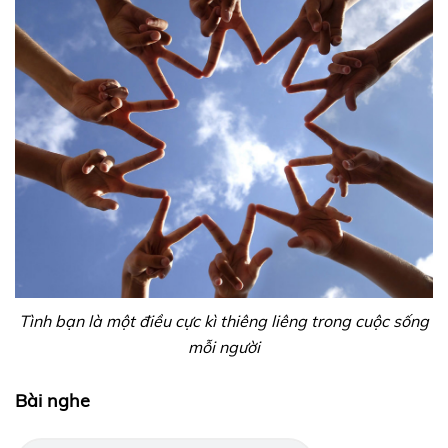
Tình bạn là một điều cực kì thiêng liêng trong cuộc sống
mỗi người
Bài nghe