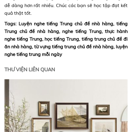
dễ dàng hơn rất nhiều. Chúc các bạn sẽ học tập đạt kết
quả thật tốt.
Tags: Luyện nghe tiếng Trung chủ đề nhà hàng, tiếng
Trung chủ đề nhà hàng, nghe tiếng Trung, thực hành
nghe tiếng Trung, học tiếng Trung, tiếng trung chủ đề đi
ăn nhà hàng, từ vựng tiếng trung chủ đề nhà hàng, luyện
nghe tiếng trung mỗi ngày
THƯ VIỆN LIÊN QUAN