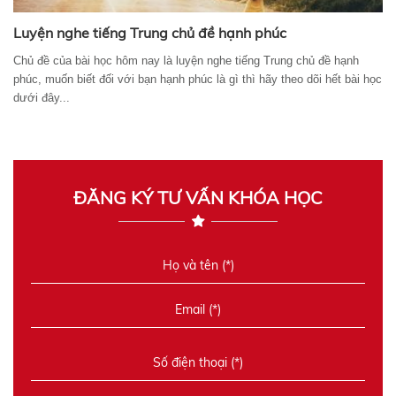
Luyện nghe tiếng Trung chủ đề hạnh phúc
Chủ đề của bài học hôm nay là luyện nghe tiếng Trung chủ đề hạnh
phúc, muốn biết đối với bạn hạnh phúc là gì thì hãy theo dõi hết bài học
dưới đây...
ĐĂNG KÝ TƯ VẤN KHÓA HỌC