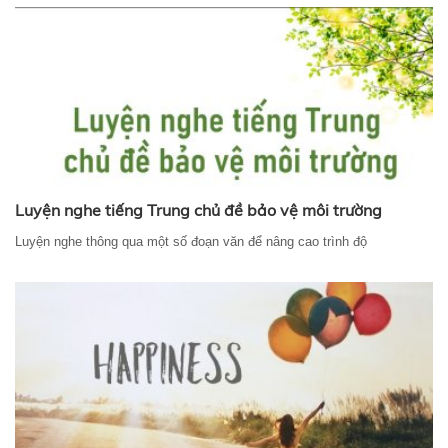
Luyện nghe tiếng Trung chủ đề bảo vệ môi trường
Luyện nghe thông qua một số đoạn văn để nâng cao trình độ