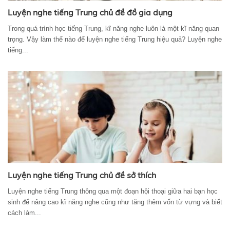
Luyện nghe tiếng Trung chủ đề đồ gia dụng
Trong quá trình học tiếng Trung, kĩ năng nghe luôn là một kĩ năng quan
trọng. Vậy làm thế nào để luyện nghe tiếng Trung hiệu quả? Luyện nghe
tiếng...
Luyện nghe tiếng Trung chủ đề sở thích
Luyện nghe tiếng Trung thông qua một đoạn hội thoại giữa hai bạn học
sinh để nâng cao kĩ năng nghe cũng như tăng thêm vốn từ vựng và biết
cách làm...