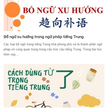
Bổ ngữ xu hướng trong ngữ pháp tiếng Trung
Các loại bổ ngữ trong tiếng Trung khá phong phú và là thành phần ngữ
pháp vô cùng quan trọng trong cấu trúc câu tiếng Trung. Trong bài học
hôm nay,...