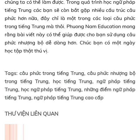
chúng ta có thể làm được. Trong quá trình học ngữ pháp
tiếng Trung các bạn sẽ còn bắt gặp nhiều cấu trúc câu
phức hơn nữa, đây chỉ là một trong các loại câu phức
trong tiếng Trung mà thôi. Phuong Nam Education mong
rằng bài viết này có thể giúp được cho bạn sử dụng câu
phức nhượng bộ dễ dàng hơn. Chúc bạn có một ngày
học tập thật thú vị.
Tags: câu phức trong tiếng Trung, câu phức nhượng bộ
trong tiếng Trung, học tiếng Trung, ngữ pháp tiếng
Trung, học ngữ pháp tiếng Trung, những điểm ngữ pháp
tiếng Trung, ngữ pháp tiếng Trung cao cấp
THƯ VIỆN LIÊN QUAN