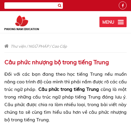
MENU
Thư viện
/
NGỮ PHÁP
/
Cao Cấp
Câu phức nhượng bộ trong tiếng Trung
Đối với các bạn đang theo học tiếng Trung nếu muốn
nâng cao trình độ của mình thì phải nắm được rõ các cấu
trúc ngữ pháp.
Câu phức trong tiếng Trung
cũng là một
trong những cấu trúc ngữ pháp tiếng Trung đáng lưu ý.
Câu phức được chia ra làm nhiều loại, trong bài viết này
chúng ta sẽ cùng tìm hiểu sâu hơn về câu phức nhượng
bộ trong tiếng Trung.