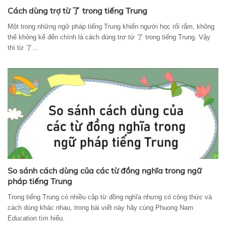
Cách dùng trợ từ 了 trong tiếng Trung
Một trong những ngữ pháp tiếng Trung khiến người học rối rắm, không
thể không kể đến chính là cách dùng trợ từ 了 trong tiếng Trung. Vậy
thì từ 了...
So sánh cách dùng của các từ đồng nghĩa trong ngữ
pháp tiếng Trung
Trong tiếng Trung có nhiều cặp từ đồng nghĩa nhưng có công thức và
cách dùng khác nhau, trong bài viết này hãy cùng Phuong Nam
Education tìm hiểu.