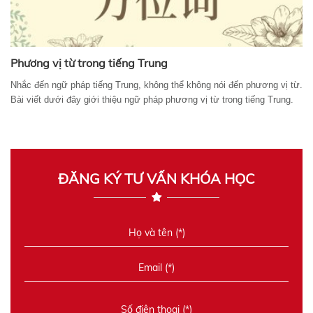
Phương vị từ trong tiếng Trung
Nhắc đến ngữ pháp tiếng Trung, không thể không nói đến phương vị từ.
Bài viết dưới đây giới thiệu ngữ pháp phương vị từ trong tiếng Trung.
ĐĂNG KÝ TƯ VẤN KHÓA HỌC