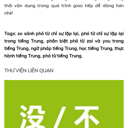
thời vận dụng trong quá trình giao tiếp dễ dàng hơn
nhé!
Tags: so sánh phó từ chỉ sự lặp lại, phó từ chỉ sự lặp lại
trong tiếng Trung, phân biệt phó từ zai và you trong
tiếng Trung, ngữ pháp tiếng Trung, học tiếng Trung, thực
hành tiếng Trung, phó từ tiếng Trung.
THƯ VIỆN LIÊN QUAN