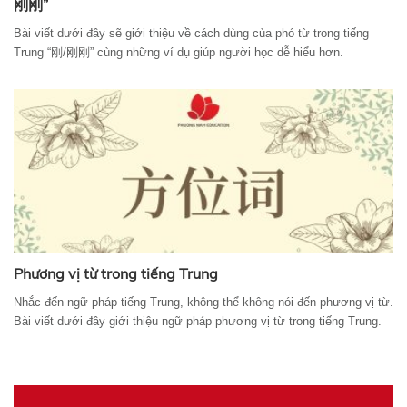
刚刚”
Bài viết dưới đây sẽ giới thiệu về cách dùng của phó từ trong tiếng
Trung “刚/刚刚” cùng những ví dụ giúp người học dễ hiểu hơn.
Phương vị từ trong tiếng Trung
Nhắc đến ngữ pháp tiếng Trung, không thể không nói đến phương vị từ.
Bài viết dưới đây giới thiệu ngữ pháp phương vị từ trong tiếng Trung.