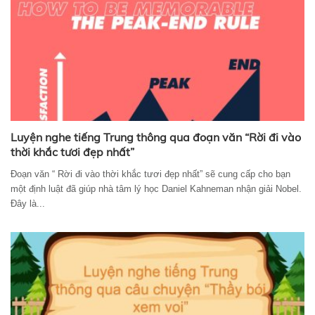
Luyện nghe tiếng Trung thông qua đoạn văn “Rời đi vào
thời khắc tươi đẹp nhất”
Đoạn văn “ Rời đi vào thời khắc tươi đẹp nhất” sẽ cung cấp cho bạn
một định luật đã giúp nhà tâm lý học Daniel Kahneman nhận giải Nobel.
Đây là...