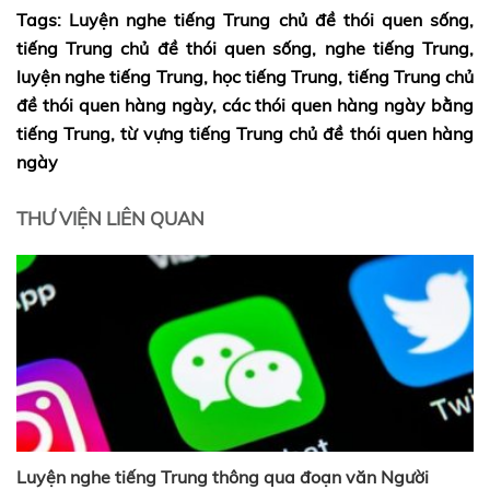
Tags: Luyện nghe tiếng Trung chủ đề thói quen sống,
tiếng Trung chủ đề thói quen sống, nghe tiếng Trung,
luyện nghe tiếng Trung, học tiếng Trung, tiếng Trung chủ
đề thói quen hàng ngày, các thói quen hàng ngày bằng
tiếng Trung, từ vựng tiếng Trung chủ đề thói quen hàng
ngày
THƯ VIỆN LIÊN QUAN
Luyện nghe tiếng Trung thông qua đoạn văn Người