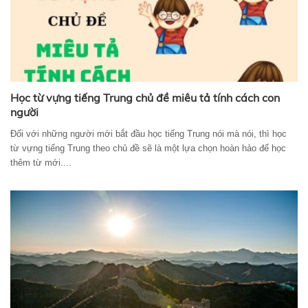
Học từ vựng tiếng Trung chủ đề miêu tả tính cách con
người
Đối với những người mới bắt đầu học tiếng Trung nói mà nói, thì học
từ vựng tiếng Trung theo chủ đề sẽ là một lựa chọn hoàn hảo để học
thêm từ mới....