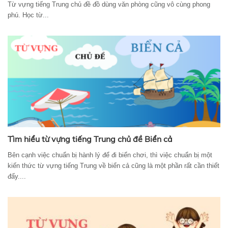
Từ vựng tiếng Trung chủ đề đồ dùng văn phòng cũng vô cùng phong
phú. Học từ...
Tìm hiểu từ vựng tiếng Trung chủ đề Biển cả
Bên cạnh việc chuẩn bị hành lý để đi biển chơi, thì việc chuẩn bị một
kiến thức từ vựng tiếng Trung về biển cả cũng là một phần rất cần thiết
đấy....