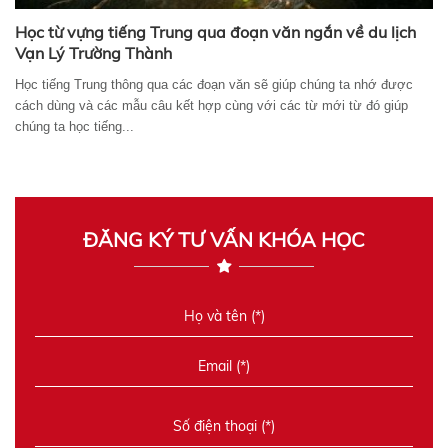
Học từ vựng tiếng Trung qua đoạn văn ngắn về du lịch
Vạn Lý Trường Thành
Học tiếng Trung thông qua các đoạn văn sẽ giúp chúng ta nhớ được
cách dùng và các mẫu câu kết hợp cùng với các từ mới từ đó giúp
chúng ta học tiếng...
ĐĂNG KÝ TƯ VẤN KHÓA HỌC