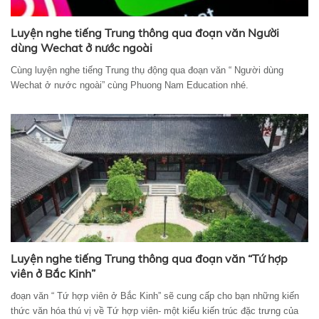
Luyện nghe tiếng Trung thông qua đoạn văn Người
dùng Wechat ở nước ngoài
Cùng luyện nghe tiếng Trung thụ động qua đoạn văn “ Người dùng
Wechat ở nước ngoài” cùng Phuong Nam Education nhé.
Luyện nghe tiếng Trung thông qua đoạn văn “Tứ hợp
viên ở Bắc Kinh”
đoạn văn “ Tứ hợp viên ở Bắc Kinh” sẽ cung cấp cho bạn những kiến
thức văn hóa thú vị về Tứ hợp viên- một kiểu kiến trúc đặc trưng của