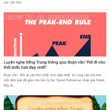
các căn nhà...
Luyện nghe tiếng Trung thông qua đoạn văn “Rời đi vào
thời khắc tươi đẹp nhất”
Đoạn văn “ Rời đi vào thời khắc tươi đẹp nhất” sẽ cung cấp cho bạn
một định luật đã giúp nhà tâm lý học Daniel Kahneman nhận giải Nobel.
Đây là...