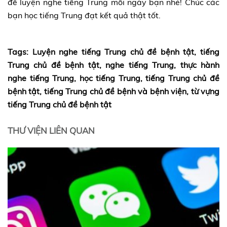
để luyện nghe tiếng Trung mỗi ngày bạn nhé! Chúc các
bạn học tiếng Trung đạt kết quả thật tốt.
Tags: Luyện nghe tiếng Trung chủ đề bệnh tật, tiếng
Trung chủ đề bệnh tật, nghe tiếng Trung, thực hành
nghe tiếng Trung, học tiếng Trung, tiếng Trung chủ đề
bệnh tật, tiếng Trung chủ đề bệnh và bệnh viện, từ vựng
tiếng Trung chủ đề bệnh tật
THƯ VIỆN LIÊN QUAN