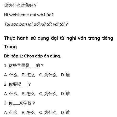
你为什么对我好？
Nǐ wèishéme duì wǒ hǎo?
Tại sao bạn lại đối xử tốt với tôi？
Thực hành sử dụng đại từ nghi vấn trong tiếng
Trung
Bài tập 1: Chọn đáp án đúng.
1. 这些苹果是___的？
A. 什么 B. 怎么 C. 为什么 D. 谁
2. 你要喝___？
A. 什么 B. 怎么 C. 为什么 D. 谁
3. 你___来学校？
A. 什么 B. 怎么 C. 为什么 D. 谁