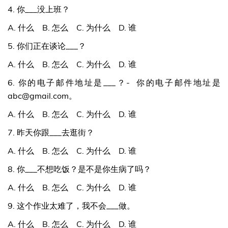
4. 你___没上班？
A. 什么 B. 怎么 C. 为什么 D. 谁
5. 你们正在谈论___？
A. 什么 B. 怎么 C. 为什么 D. 谁
6. 你的电子邮件地址是___？- 你的电子邮件地址是
abc@gmail.com
。
A. 什么 B. 怎么 C. 为什么 D. 谁
7. 昨天你跟___去逛街？
A. 什么 B. 怎么 C. 为什么 D. 谁
8. 你___不想吃饭？是不是你生病了吗？
A. 什么 B. 怎么 C. 为什么 D. 谁
9. 这个作业太难了，我不会___做。
A. 什么 B. 怎么 C. 为什么 D. 谁