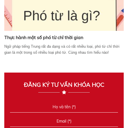
Thực hành một số phó từ chỉ thời gian
Ngữ pháp tiếng Trung rất đa dạng và có rất nhiều loại, phó từ chỉ thời
gian là một trong số nhiều loại phó từ. Cùng nhau tìm hiểu nào!
ĐĂNG KÝ TƯ VẤN KHÓA HỌC