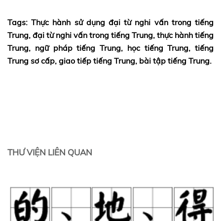
Tags:
Thực hành sử dụng đại từ nghi vấn trong tiếng
Trung, đại từ nghi vấn trong tiếng Trung, thực hành tiếng
Trung, ngữ pháp tiếng Trung, học tiếng Trung, tiếng
Trung sơ cấp, giao tiếp tiếng Trung, bài tập tiếng Trung.
THƯ VIỆN LIÊN QUAN