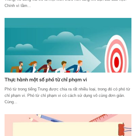
Chính vì tầm...
Thực hành một số phó từ chỉ phạm vi
Phó từ trong tiếng Trung được chia ra rất nhiều loại, trong đó có phó từ
chỉ phạm vi. Phó từ chỉ phạm vi có cách sử dụng vô cùng đơn giản.
Cùng...