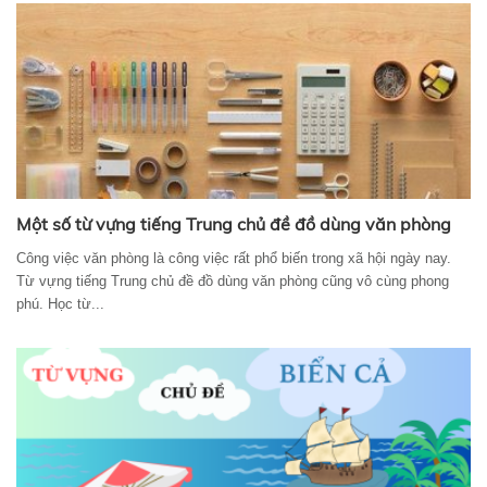
Một số từ vựng tiếng Trung chủ đề đồ dùng văn phòng
Công việc văn phòng là công việc rất phổ biến trong xã hội ngày nay.
Từ vựng tiếng Trung chủ đề đồ dùng văn phòng cũng vô cùng phong
phú. Học từ...