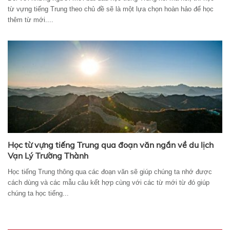
từ vựng tiếng Trung theo chủ đề sẽ là một lựa chọn hoàn hảo để học
thêm từ mới....
Học từ vựng tiếng Trung qua đoạn văn ngắn về du lịch
Vạn Lý Trường Thành
Học tiếng Trung thông qua các đoạn văn sẽ giúp chúng ta nhớ được
cách dùng và các mẫu câu kết hợp cùng với các từ mới từ đó giúp
chúng ta học tiếng...