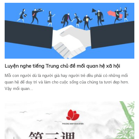
Luyện nghe tiếng Trung chủ đề mối quan hệ xã hội
Mỗi con người dù là người già hay người trẻ đều phải có những mối
quan hệ để duy trì và làm cho cuộc sống của chúng ta tươi đẹp hơn.
Vậy mối quan...