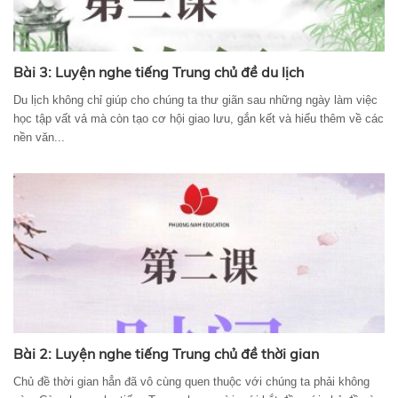
Bài 3: Luyện nghe tiếng Trung chủ đề du lịch
Du lịch không chỉ giúp cho chúng ta thư giãn sau những ngày làm việc
học tập vất vả mà còn tạo cơ hội giao lưu, gắn kết và hiểu thêm về các
nền văn...
Bài 2: Luyện nghe tiếng Trung chủ đề thời gian
Chủ đề thời gian hẳn đã vô cùng quen thuộc với chúng ta phải không