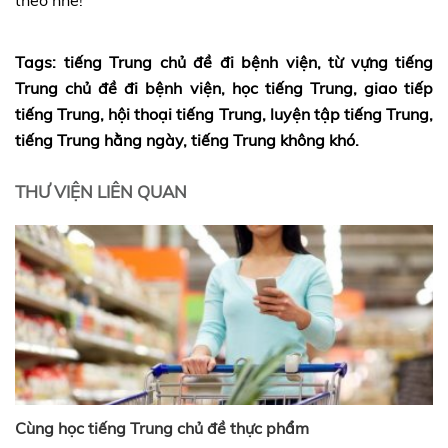
Tags:
tiếng Trung chủ đề đi bệnh viện, từ vựng tiếng
Trung chủ đề đi bệnh viện, học tiếng Trung, giao tiếp
tiếng Trung, hội thoại tiếng Trung, luyện tập tiếng Trung,
tiếng Trung hằng ngày, tiếng Trung không khó.
THƯ VIỆN LIÊN QUAN
Cùng học tiếng Trung chủ đề thực phẩm