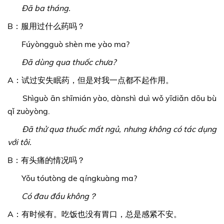
Đã ba tháng.
B：服用过什么药吗？
Fúyòngguò shèn me yào ma?
Đã dùng qua thuốc chưa?
A：试过安失眠药，但是对我一点都不起作用。
Shìguò ān shīmián yào, dànshì duì wǒ yīdiǎn dōu bù
qǐ zuòyòng.
Đã thử qua thuốc mất ngủ, nhưng không có tác dụng
với tôi.
B：有头痛的情况吗？
Yǒu tóutòng de qíngkuàng ma?
Có đau đầu không？
A：有时候有。吃饭也没有胃口，总是感紧不安。