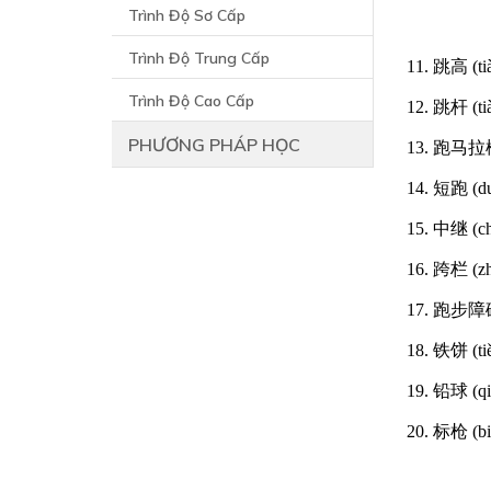
Trình Độ Sơ Cấp
Trình Độ Trung Cấp
11. 跳高 (ti
Trình Độ Cao Cấp
12. 跳杆 (ti
PHƯƠNG PHÁP HỌC
13. 跑马拉松 
14. 短跑 (d
15. 中继 (c
16. 跨栏 (zh
17. 跑步障碍 
18. 铁饼 (ti
19. 铅球 (qi
20. 标枪 (bi