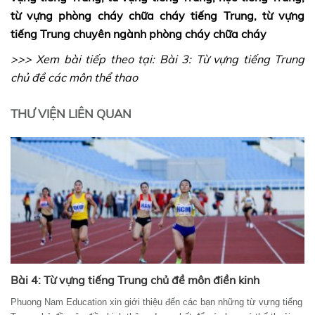
từ vựng phòng cháy chữa cháy tiếng Trung, từ vựng
tiếng Trung chuyên ngành phòng cháy chữa cháy
>>> Xem bài tiếp theo tại:
Bài 3: Từ vựng tiếng Trung
chủ đề các môn thể thao
THƯ VIỆN LIÊN QUAN
Bài 4: Từ vựng tiếng Trung chủ đề môn điền kinh
Phuong Nam Education xin giới thiệu đến các bạn những từ vựng tiếng