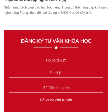
Nhằm mục đích giúp các bạn học tiếng Trung có thể nâng cấp khả năng
nghe tiếng Trung, theo dõi bài tập nghe HSK 4 dưới đây nhé.
ĐĂNG KÝ TƯ VẤN KHÓA HỌC