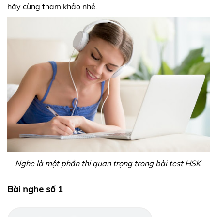
hãy cùng tham khảo nhé.
Nghe là một phần thi quan trọng trong bài test HSK
Bài nghe số 1