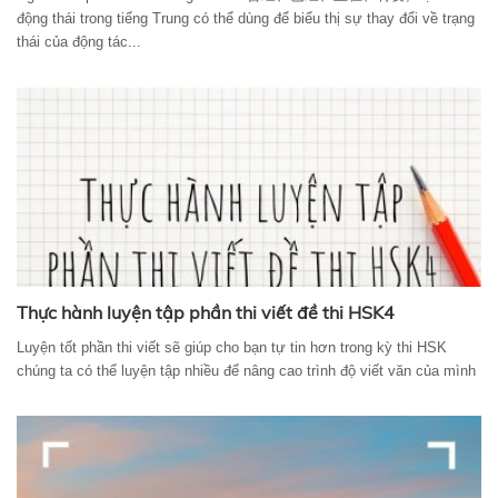
động thái trong tiếng Trung có thể dùng để biểu thị sự thay đổi về trạng
thái của động tác...
Thực hành luyện tập phần thi viết đề thi HSK4
Luyện tốt phần thi viết sẽ giúp cho bạn tự tin hơn trong kỳ thi HSK
chúng ta có thể luyện tập nhiều để nâng cao trình độ viết văn của mình