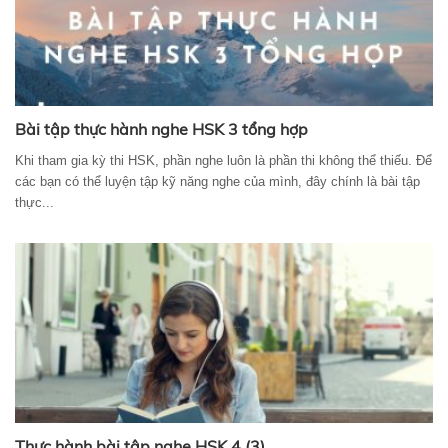
Bài tập thực hành nghe HSK 3 tổng hợp
Khi tham gia kỳ thi HSK, phần nghe luôn là phần thi không thể thiếu. Để
các bạn có thể luyện tập kỹ năng nghe của mình, đây chính là bài tập
thực...
Thực hành bài tập nghe HSK 4 (3)