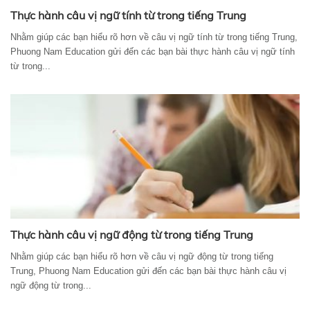
Thực hành câu vị ngữ tính từ trong tiếng Trung
Nhằm giúp các bạn hiểu rõ hơn về câu vị ngữ tính từ trong tiếng Trung,
Phuong Nam Education gửi đến các bạn bài thực hành câu vị ngữ tính
từ trong...
Thực hành câu vị ngữ động từ trong tiếng Trung
Nhằm giúp các bạn hiểu rõ hơn về câu vị ngữ động từ trong tiếng
Trung, Phuong Nam Education gửi đến các bạn bài thực hành câu vị
ngữ động từ trong...