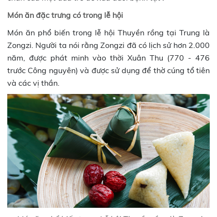
Món ăn đặc trưng có trong lễ hội
Món ăn phổ biến trong lễ hội Thuyền rồng tại Trung là
Zongzi. Người ta nói rằng Zongzi đã có lịch sử hơn 2.000
năm, được phát minh vào thời Xuân Thu (770 - 476
trước Công nguyên) và được sử dụng để thờ cúng tổ tiên
và các vị thần.