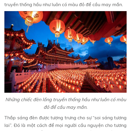
truyền thống hầu như luôn có màu đỏ để cầu may mắn.
Những chiếc đèn lồng truyền thống hầu như luôn có màu
đỏ để cầu may mắn.
Thắp sáng đèn được tượng trưng cho sự “soi sáng tương
lai”. Đó là một cách để mọi người cầu nguyện cho tương