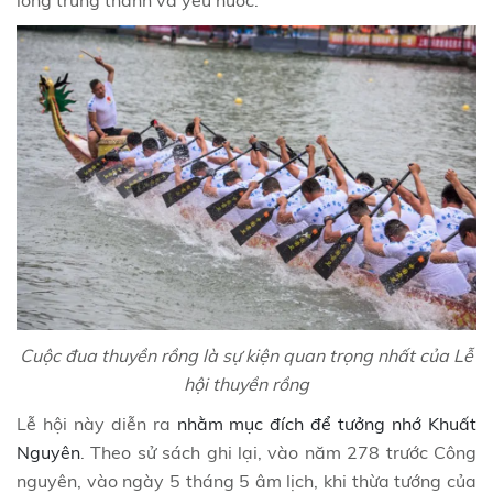
Cuộc đua thuyền rồng là sự kiện quan trọng nhất của Lễ
hội thuyền rồng
Lễ hội này diễn ra
nhằm mục đích để tưởng nhớ Khuất
Nguyên
. Theo sử sách ghi lại, vào năm 278 trước Công
nguyên, vào ngày 5 tháng 5 âm lịch, khi thừa tướng của