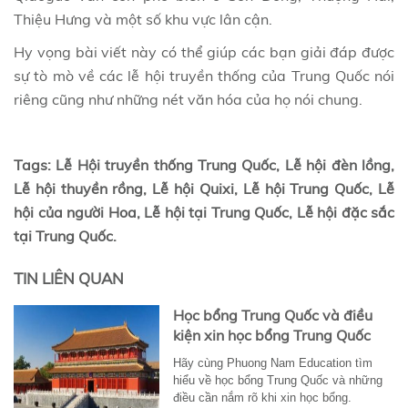
Thiệu Hưng và một số khu vực lân cận.
Hy vọng bài viết này có thể giúp các bạn giải đáp được
sự tò mò về các lễ hội truyền thống của Trung Quốc nói
riêng cũng như những nét văn hóa của họ nói chung.
Tags: Lễ Hội truyền thống Trung Quốc, Lễ hội đèn lồng,
Lễ hội thuyền rồng, Lễ hội Quixi, Lễ hội Trung Quốc, Lễ
hội của người Hoa, Lễ hội tại Trung Quốc, Lễ hội đặc sắc
tại Trung Quốc.
TIN LIÊN QUAN
Học bổng Trung Quốc và điều
kiện xin học bổng Trung Quốc
Hãy cùng Phuong Nam Education tìm
hiểu về học bổng Trung Quốc và những
điều cần nắm rõ khi xin học bổng.