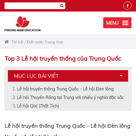
MENU
Tin tức
/
Đất nước Trung hoa
Top 3 Lễ hội truyền thống của Trung Quốc
MỤC LỤC BÀI VIẾT
Lễ hội truyền thống Trung Quốc - Lễ hội Đèn lồng
Lễ hội Thuyền Rồng tại Trung với nhiều ý nghĩa đặc sắc
Lễ hội Qixi (Thất Tịch)
Lễ hội truyền thống Trung Quốc - Lễ hội Đèn lồng