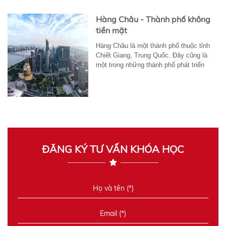
Hàng Châu - Thành phố không
tiền mặt
Hàng Châu là một thành phố thuộc tỉnh
Chiết Giang, Trung Quốc. Đây cũng là
một trong những thành phố phát triển
nhất...
ĐĂNG KÝ TƯ VẤN KHÓA HỌC