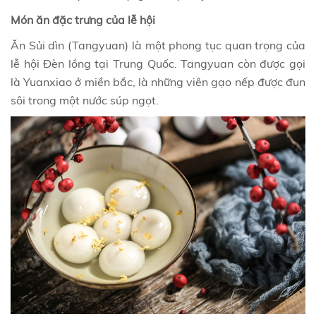
Món ăn đặc trưng của lễ hội
Ăn Sủi dìn (Tangyuan) là một phong tục quan trọng của
lễ hội Đèn lồng tại Trung Quốc. Tangyuan còn được gọi
là Yuanxiao ở miền bắc, là những viên gạo nếp được đun
sôi trong một nước súp ngọt.