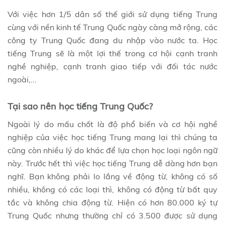
Với việc hơn 1/5 dân số thế giới sử dụng tiếng Trung
cùng với nền kinh tế Trung Quốc ngày càng mở rộng, các
công ty Trung Quốc đang du nhập vào nước ta. Học
tiếng Trung sẽ là một lợi thế trong cơ hội cạnh tranh
nghề nghiệp, cạnh tranh giao tiếp với đối tác nước
ngoài,...
Tại sao nên học tiếng Trung Quốc?
Ngoài lý do mấu chốt là độ phổ biến và cơ hội nghề
nghiệp của việc học tiếng Trung mang lại thì chúng ta
cũng còn nhiều lý do khác để lựa chọn học loại ngôn ngữ
này. Trước hết thì việc học tiếng Trung dễ dàng hơn bạn
nghĩ. Bạn không phải lo lắng về động từ, không có số
nhiều, không có các loại thì, không có động từ bất quy
tắc và không chia động từ. Hiện có hơn 80.000 ký tự
Trung Quốc nhưng thường chỉ có 3.500 được sử dụng