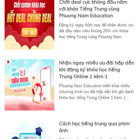
Chốt deal cực khủng đầu năm
với khóa Tiếng Trung cùng
Phuong Nam Education
Đăng ký ngay hôm nay để nhận được ưu
đãi đầu năm siêu khủng 20% với khóa
học tiếng Trung cùng Phuong Nam
Education
Nhận ngay nhiều ưu đãi hấp dẫn
khi đăng ký khóa học tiếng
Trung Online 1 kèm 1
Phuong Nam Education triển khai nhiều
chương trình ưu đãi hấp dẫn khi ghi danh
khóa học tiếng Trung Online 1 kèm 1....
Cách học tiếng trung qua phim
ảnh