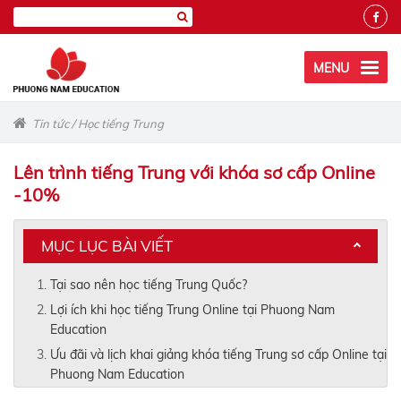
MENU
Tin tức
/
Học tiếng Trung
Lên trình tiếng Trung với khóa sơ cấp Online
-10%
MỤC LỤC BÀI VIẾT
Tại sao nên học tiếng Trung Quốc?
Lợi ích khi học tiếng Trung Online tại Phuong Nam
Education
Ưu đãi và lịch khai giảng khóa tiếng Trung sơ cấp Online tại
Phuong Nam Education