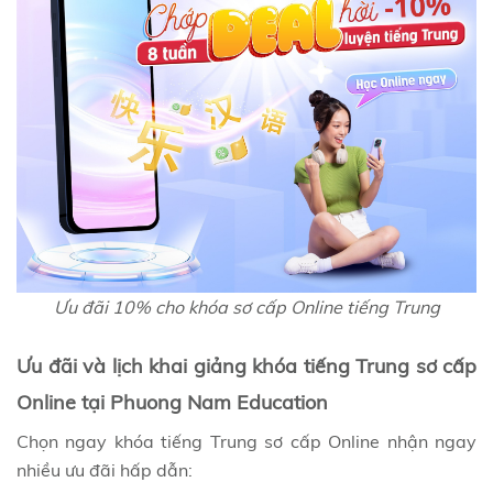
Ưu đãi 10% cho khóa sơ cấp Online tiếng Trung
Ưu đãi và lịch khai giảng khóa tiếng Trung sơ cấp
Online tại Phuong Nam Education
Chọn ngay khóa tiếng Trung sơ cấp Online nhận ngay
nhiều ưu đãi hấp dẫn: