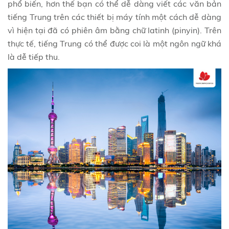
phổ biến, hơn thế bạn có thể dễ dàng viết các văn bản
tiếng Trung trên các thiết bị máy tính một cách dễ dàng
vì hiện tại đã có phiên âm bằng chữ latinh (pinyin). Trên
thực tế, tiếng Trung có thể được coi là một ngôn ngữ khá
là dễ tiếp thu.