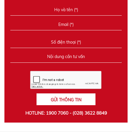
GỬI THÔNG TIN
HOTLINE: 1900 7060 - (028) 3622 8849