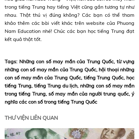
trong tiếng Trung hay tiếng Việt cũng gần tương tự như
nhau. Thật thú vị đúng không? Các bạn có thể tham
khảo thêm các bài viết khác trên website của Phuong
Nam Education nhé! Chúc các bạn học tiếng Trung đạt
kết quả thật tốt.
Tags: Những con số may mắn của Trung Quốc, từ vựng
những con số may mắn của Trung Quốc, hội thoại những
con số may mắn của Trung Quốc, tiếng Trung Quốc, học
tiếng Trung, tiếng Trung du lịch, những con số may mắn
trong tiếng Trung, số may mắn của người trung quốc, ý
nghĩa các con số trong tiếng Trung Quốc
THƯ VIỆN LIÊN QUAN