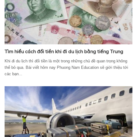
Tìm hiểu cách đổi tiền khi đi du lịch bằng tiếng Trung
Khi đi du lịch thì đổi tiền là một trong những chủ đề quan trọng không
thể bỏ qua. Bài viết hôm nay Phuong Nam Education sẽ giới thiệu tới
các bạn...