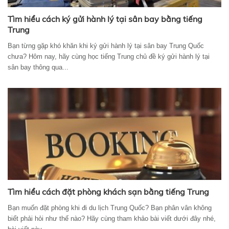
Tìm hiểu cách ký gửi hành lý tại sân bay bằng tiếng
Trung
Bạn từng gặp khó khăn khi ký gửi hành lý tại sân bay Trung Quốc
chưa? Hôm nay, hãy cùng học tiếng Trung chủ đề ký gửi hành lý tại
sân bay thông qua...
Tìm hiểu cách đặt phòng khách sạn bằng tiếng Trung
Bạn muốn đặt phòng khi đi du lịch Trung Quốc? Bạn phân vân không
biết phải hỏi như thế nào? Hãy cùng tham khảo bài viết dưới đây nhé,