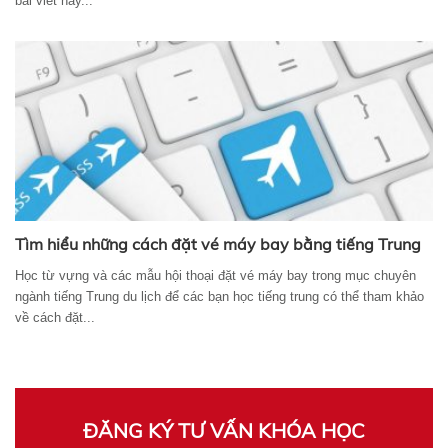
bài viết này...
Tìm hiểu những cách đặt vé máy bay bằng tiếng Trung
Học từ vựng và các mẫu hội thoại đặt vé máy bay trong mục chuyên
ngành tiếng Trung du lịch để các bạn học tiếng trung có thể tham khảo
về cách đặt...
ĐĂNG KÝ TƯ VẤN KHÓA HỌC