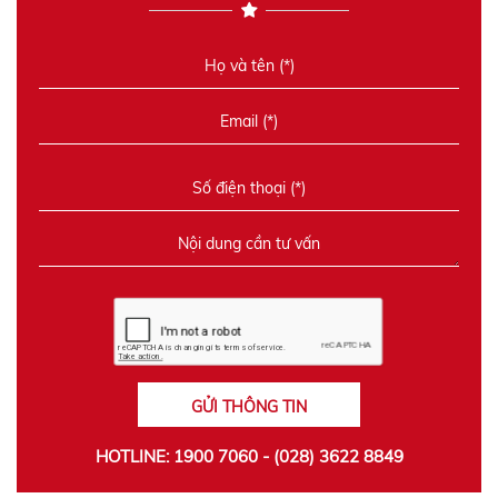
GỬI THÔNG TIN
HOTLINE: 1900 7060 - (028) 3622 8849