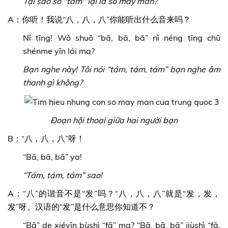
Tại sao số "tám" lại là số may mắn?
A：你听！我说“八，八，八”你能听出什么音来吗？
Nǐ tīng! Wǒ shuō “bā, bā, bā” nǐ néng tīng chū
shénme yīn lái ma?
Bạn nghe này! Tôi nói “tám, tám, tám” bạn nghe âm
thanh gì không?
Đoạn hội thoại giữa hai người bạn
B：“八，八，八”呀！
“Bā, bā, bā” ya!
“Tám, tám, tám” sao!
A：“八”的谐音不是“发”吗？“八，八，八”就是“发，发，
发”呀。汉语的“发”是什么意思你知道不？
“Bā” de xiéyīn bùshì “fā” ma? “Bā, bā, bā” jiùshì “fā,