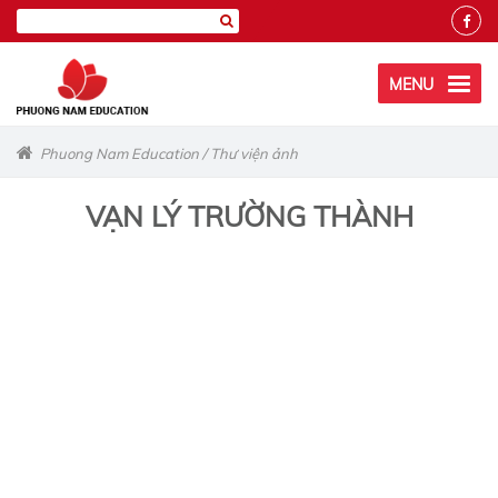
MENU
Phuong Nam Education
/
Thư viện ảnh
VẠN LÝ TRƯỜNG THÀNH