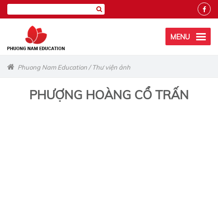
MENU
Phuong Nam Education
/
Thư viện ảnh
PHƯỢNG HOÀNG CỔ TRẤN