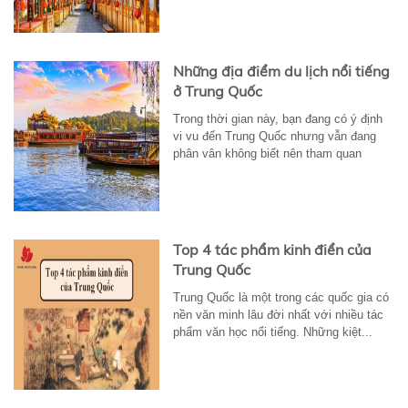
Những địa điểm du lịch nổi tiếng
ở Trung Quốc
Trong thời gian này, bạn đang có ý định
vi vu đến Trung Quốc nhưng vẫn đang
phân vân không biết nên tham quan
những...
Top 4 tác phẩm kinh điển của
Trung Quốc
Trung Quốc là một trong các quốc gia có
nền văn minh lâu đời nhất với nhiều tác
phẩm văn học nổi tiếng. Những kiệt...