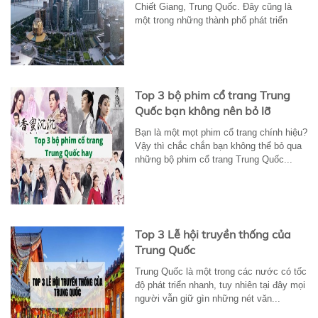
Chiết Giang, Trung Quốc. Đây cũng là
một trong những thành phố phát triển
nhất...
Top 3 bộ phim cổ trang Trung
Quốc bạn không nên bỏ lỡ
Bạn là một mọt phim cổ trang chính hiệu?
Vậy thì chắc chắn bạn không thể bỏ qua
những bộ phim cổ trang Trung Quốc...
Top 3 Lễ hội truyền thống của
Trung Quốc
Trung Quốc là một trong các nước có tốc
độ phát triển nhanh, tuy nhiên tại đây mọi
người vẫn giữ gìn những nét văn...