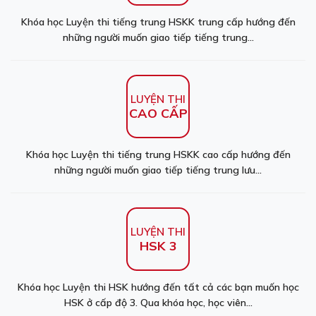
Khóa học Luyện thi tiếng trung HSKK trung cấp hướng đến
những người muốn giao tiếp tiếng trung...
LUYỆN THI
CAO CẤP
Khóa học Luyện thi tiếng trung HSKK cao cấp hướng đến
những người muốn giao tiếp tiếng trung lưu...
LUYỆN THI
HSK 3
Khóa học Luyện thi HSK hướng đến tất cả các bạn muốn học
HSK ở cấp độ 3. Qua khóa học, học viên...