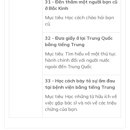
31 - Đến thăm một người bạn cũ
ở Bắc Kinh
Mục tiêu: Học cách chào hỏi bạn
cũ.
32 - Đưa giấy ở lại Trung Quốc
bằng tiếng Trung
Mục tiêu: Tìm hiểu về một thủ tục
hành chính đối với người nước
ngoài đến Trung Quốc.
33 - Học cách bày tỏ sự ốm đau
tại bệnh viện bằng tiếng Trung
Mục tiêu: Học những từ hữu ích về
việc gặp bác sĩ và nói về các triệu
chứng của bạn.