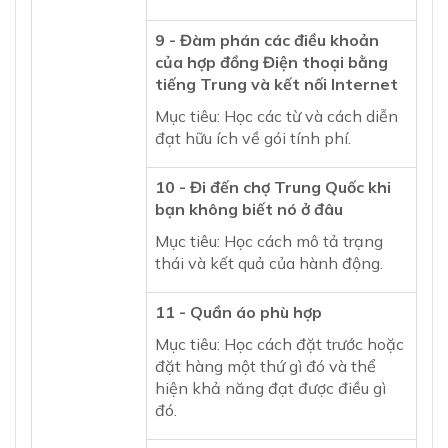
9 - Đàm phán các điều khoản
của hợp đồng Điện thoại bằng
tiếng Trung và kết nối Internet
Mục tiêu: Học các từ và cách diễn
đạt hữu ích về gói tính phí.
10 - Đi đến chợ Trung Quốc khi
bạn không biết nó ở đâu
Mục tiêu: Học cách mô tả trạng
thái và kết quả của hành động.
11 - Quần áo phù hợp
Mục tiêu: Học cách đặt trước hoặc
đặt hàng một thứ gì đó và thể
hiện khả năng đạt được điều gì
đó.