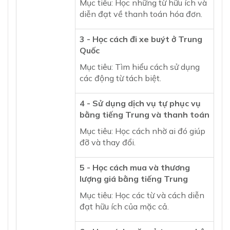
Mục tiêu: Học những từ hữu ích và
diễn đạt về thanh toán hóa đơn.
3 - Học cách đi xe buýt ở Trung
Quốc
Mục tiêu: Tìm hiểu cách sử dụng
các động từ tách biệt.
4 - Sử dụng dịch vụ tự phục vụ
bằng tiếng Trung và thanh toán
Mục tiêu: Học cách nhờ ai đó giúp
đỡ và thay đổi.
5 - Học cách mua và thương
lượng giá bằng tiếng Trung
Mục tiêu: Học các từ và cách diễn
đạt hữu ích của mặc cả.