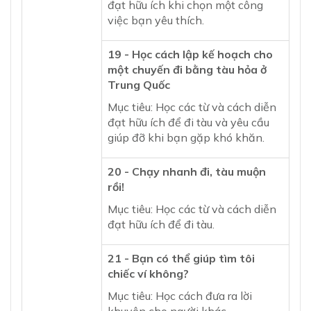
đạt hữu ích khi chọn một công
việc bạn yêu thích.
19 - Học cách lập kế hoạch cho
một chuyến đi bằng tàu hỏa ở
Trung Quốc
Mục tiêu: Học các từ và cách diễn
đạt hữu ích để đi tàu và yêu cầu
giúp đỡ khi bạn gặp khó khăn.
20 - Chạy nhanh đi, tàu muộn
rồi!
Mục tiêu: Học các từ và cách diễn
đạt hữu ích để đi tàu.
21 - Bạn có thể giúp tìm tôi
chiếc ví không?
Mục tiêu: Học cách đưa ra lời