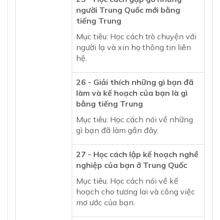
người Trung Quốc mới bằng
tiếng Trung
Mục tiêu: Học cách trò chuyện với
người lạ và xin họ thông tin liên
hệ.
26 - Giải thích những gì bạn đã
làm và kế hoạch của bạn là gì
bằng tiếng Trung
Mục tiêu: Học cách nói về những
gì bạn đã làm gần đây.
27 - Học cách lập kế hoạch nghề
nghiệp của bạn ở Trung Quốc
Mục tiêu: Học cách nói về kế
hoạch cho tương lai và công việc
mơ ước của bạn.