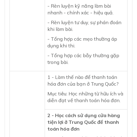
- Rèn luyện kỹ năng làm bài
nhanh - chính xác - hiệu quả.
- Rèn luyện tư duy, sự phán đoán
khi làm bài.
- Tổng hợp các mẹo thường áp
dụng khi thi.
- Tổng hợp các bẫy thường gặp
trong bài.
1 - Làm thế nào để thanh toán
hóa đơn của bạn ở Trung Quốc?
Mục tiêu: Học những từ hữu ích và
diễn đạt về thanh toán hóa đơn.
2 - Học cách sử dụng cửa hàng
tiện lợi ở Trung Quốc để thanh
toán hóa đơn