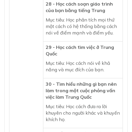
28 - Học cách soạn giáo trình
của bạn bằng tiếng Trung
Mục tiêu: Học phân tích mọi thứ
một cách có hệ thống bằng cách
nói về điểm mạnh và điểm yếu.
29 - Học cách tìm việc ở Trung
Quốc
Mục tiêu: Học cách nói về khả
năng và mục đích của bạn.
30 - Tìm hiểu những gì bạn nên
làm trong một cuộc phỏng vấn
việc làm Trung Quốc
Mục tiêu: Học cách đưa ra lời
khuyên cho người khác và khuyến
khích họ.