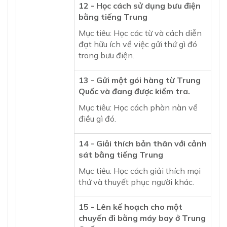
12 - Học cách sử dụng bưu điện
bằng tiếng Trung
Mục tiêu: Học các từ và cách diễn
đạt hữu ích về việc gửi thứ gì đó
trong bưu điện.
13 - Gửi một gói hàng từ Trung
Quốc và đang được kiểm tra.
Mục tiêu: Học cách phàn nàn về
điều gì đó.
14 - Giải thích bản thân với cảnh
sát bằng tiếng Trung
Mục tiêu: Học cách giải thích mọi
thứ và thuyết phục người khác.
15 - Lên kế hoạch cho một
chuyến đi bằng máy bay ở Trung