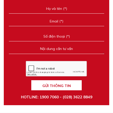
GỬI THÔNG TIN
HOTLINE: 1900 7060 - (028) 3622 8849