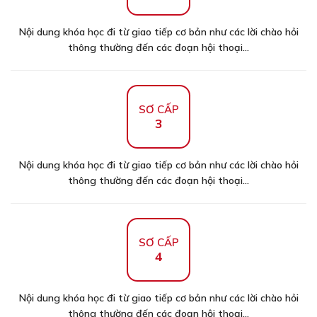
Nội dung khóa học đi từ giao tiếp cơ bản như các lời chào hỏi
thông thường đến các đoạn hội thoại...
SƠ CẤP
3
Nội dung khóa học đi từ giao tiếp cơ bản như các lời chào hỏi
thông thường đến các đoạn hội thoại...
SƠ CẤP
4
Nội dung khóa học đi từ giao tiếp cơ bản như các lời chào hỏi
thông thường đến các đoạn hội thoại...