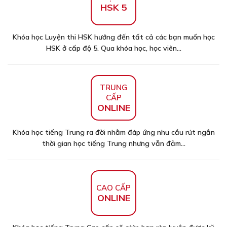
HSK 5
Khóa học Luyện thi HSK hướng đến tất cả các bạn muốn học
HSK ở cấp độ 5. Qua khóa học, học viên...
TRUNG
CẤP
ONLINE
Khóa học tiếng Trung ra đời nhằm đáp ứng nhu cầu rút ngắn
thời gian học tiếng Trung nhưng vẫn đảm...
CAO CẤP
ONLINE