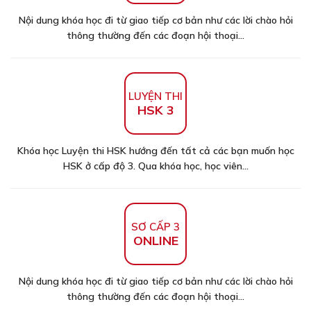
Nội dung khóa học đi từ giao tiếp cơ bản như các lời chào hỏi
thông thường đến các đoạn hội thoại...
LUYỆN THI
HSK 3
Khóa học Luyện thi HSK hướng đến tất cả các bạn muốn học
HSK ở cấp độ 3. Qua khóa học, học viên...
SƠ CẤP 3
ONLINE
Nội dung khóa học đi từ giao tiếp cơ bản như các lời chào hỏi
thông thường đến các đoạn hội thoại...