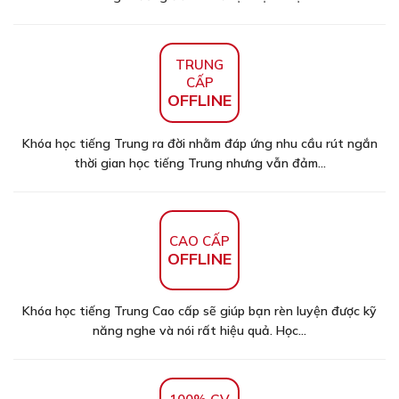
TRUNG
CẤP
OFFLINE
Khóa học tiếng Trung ra đời nhằm đáp ứng nhu cầu rút ngắn
thời gian học tiếng Trung nhưng vẫn đảm...
CAO CẤP
OFFLINE
Khóa học tiếng Trung Cao cấp sẽ giúp bạn rèn luyện được kỹ
năng nghe và nói rất hiệu quả. Học...