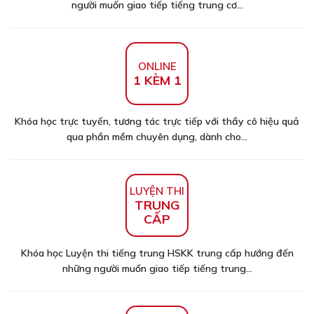
người muốn giao tiếp tiếng trung cơ...
ONLINE
1 KÈM 1
Khóa học trực tuyến, tương tác trực tiếp với thầy cô hiệu quả
qua phần mềm chuyên dụng, dành cho...
LUYỆN THI
TRUNG
CẤP
Khóa học Luyện thi tiếng trung HSKK trung cấp hướng đến
những người muốn giao tiếp tiếng trung...