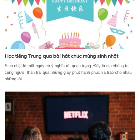
Học tiếng Trung qua bài hát chúc mừng sinh nhật
Sinh nhật là một ngày có ý nghĩa rất quan trọng. Đây là dịp chúng ta
cùng người thân trải qua những giây phút hạnh phúc và trao cho nhau
những lời...