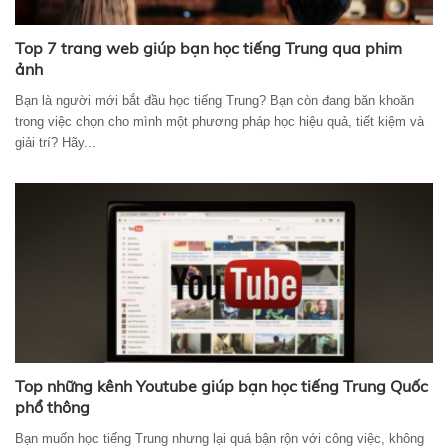
Top 7 trang web giúp bạn học tiếng Trung qua phim
ảnh
Bạn là người mới bắt đầu học tiếng Trung? Bạn còn đang băn khoăn
trong việc chọn cho mình một phương pháp học hiệu quả, tiết kiệm và
giải trí? Hãy...
Top những kênh Youtube giúp bạn học tiếng Trung Quốc
phổ thông
Bạn muốn học tiếng Trung nhưng lại quá bận rộn với công việc, không