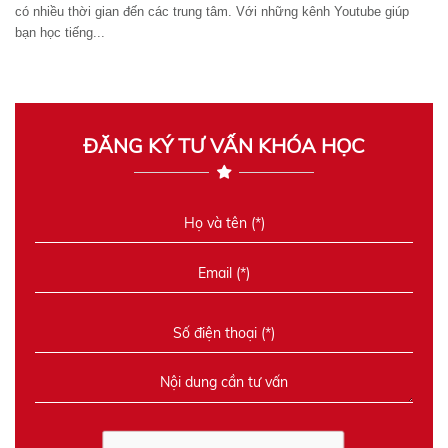
có nhiều thời gian đến các trung tâm. Với những kênh Youtube giúp
bạn học tiếng...
ĐĂNG KÝ TƯ VẤN KHÓA HỌC