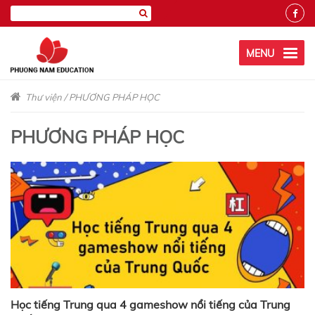
MENU
Thư viện
/
PHƯƠNG PHÁP HỌC
PHƯƠNG PHÁP HỌC
Học tiếng Trung qua 4 gameshow nổi tiếng của Trung