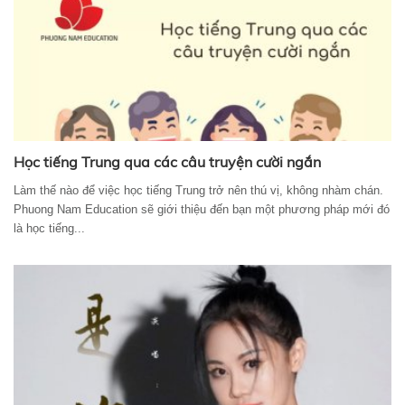
Học tiếng Trung qua các câu truyện cười ngắn
Làm thế nào để việc học tiếng Trung trở nên thú vị, không nhàm chán.
Phuong Nam Education sẽ giới thiệu đến bạn một phương pháp mới đó
là học tiếng...