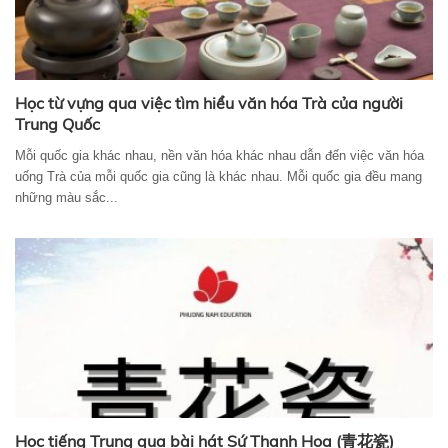
Học từ vựng qua việc tìm hiểu văn hóa Trà của người
Trung Quốc
Mỗi quốc gia khác nhau, nền văn hóa khác nhau dẫn đến việc văn hóa
uống Trà của mỗi quốc gia cũng là khác nhau. Mỗi quốc gia đều mang
những màu sắc...
Học tiếng Trung qua bài hát Sứ Thanh Hoa (青花瓷)