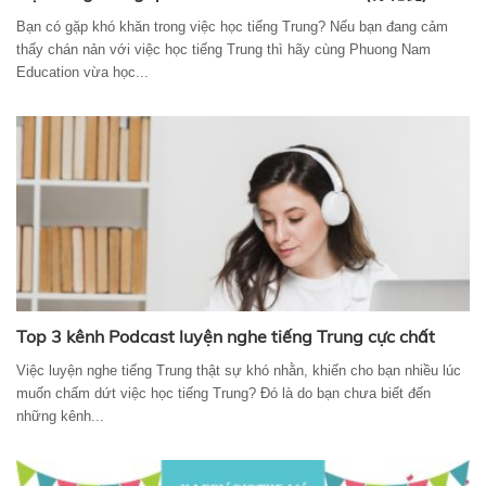
Bạn có gặp khó khăn trong việc học tiếng Trung? Nếu bạn đang cảm
thấy chán nản với việc học tiếng Trung thì hãy cùng Phuong Nam
Education vừa học...
Top 3 kênh Podcast luyện nghe tiếng Trung cực chất
Việc luyện nghe tiếng Trung thật sự khó nhằn, khiến cho bạn nhiều lúc
muốn chấm dứt việc học tiếng Trung? Đó là do bạn chưa biết đến
những kênh...