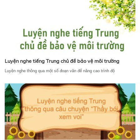
Luyện nghe tiếng Trung chủ đề bảo vệ môi trường
Luyện nghe thông qua một số đoạn văn để nâng cao trình độ