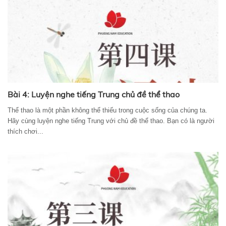
Bài 4: Luyện nghe tiếng Trung chủ đề thể thao
Thể thao là một phần không thể thiếu trong cuộc sống của chúng ta.
Hãy cùng luyện nghe tiếng Trung với chủ đề thể thao. Bạn có là người
thích chơi...