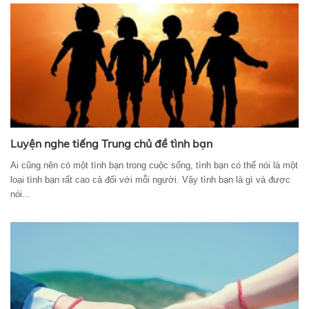
Luyện nghe tiếng Trung chủ đề tình bạn
Ai cũng nên có một tình bạn trong cuộc sống, tình bạn có thể nói là một
loại tình bạn rất cao cả đối với mỗi người. Vậy tình bạn là gì và được
nói...