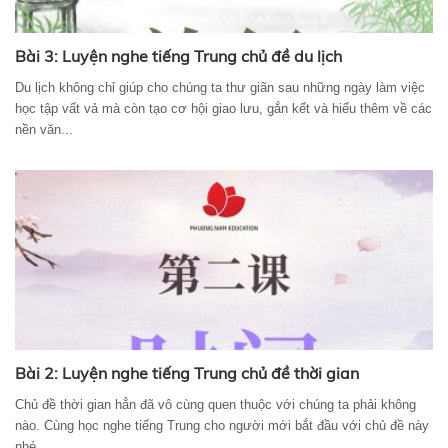
Bài 3: Luyện nghe tiếng Trung chủ đề du lịch
Du lịch không chỉ giúp cho chúng ta thư giãn sau những ngày làm việc
học tập vất vả mà còn tạo cơ hội giao lưu, gắn kết và hiểu thêm về các
nền văn...
Bài 2: Luyện nghe tiếng Trung chủ đề thời gian
Chủ đề thời gian hẳn đã vô cùng quen thuộc với chúng ta phải không
nào. Cùng học nghe tiếng Trung cho người mới bắt đầu với chủ đề này
nhé.