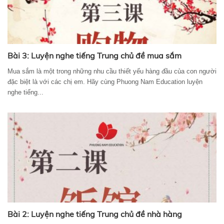
Bài 3: Luyện nghe tiếng Trung chủ đề mua sắm
Mua sắm là một trong những nhu cầu thiết yếu hàng đầu của con người
đặc biệt là với các chị em. Hãy cùng Phuong Nam Education luyện
nghe tiếng...
Bài 2: Luyện nghe tiếng Trung chủ đề nhà hàng