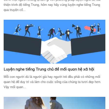
thiện trình độ tiếng Trung, hôm nay hãy cùng luyện nghe tiếng Trung
qua truyện cổ...
Luyện nghe tiếng Trung chủ đề mối quan hệ xã hội
Mỗi con người dù là người già hay người trẻ đều phải có những mối
quan hệ để duy trì và làm cho cuộc sống của chúng ta tươi đẹp hơn.
Vậy mối quan...