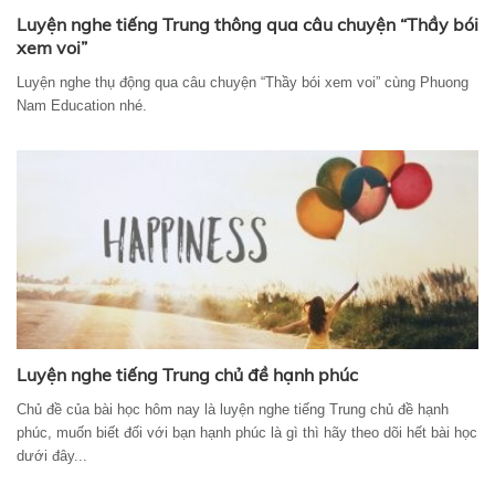
Luyện nghe tiếng Trung thông qua câu chuyện “Thầy bói
xem voi”
Luyện nghe thụ động qua câu chuyện “Thầy bói xem voi” cùng Phuong
Nam Education nhé.
Luyện nghe tiếng Trung chủ đề hạnh phúc
Chủ đề của bài học hôm nay là luyện nghe tiếng Trung chủ đề hạnh
phúc, muốn biết đối với bạn hạnh phúc là gì thì hãy theo dõi hết bài học
dưới đây...