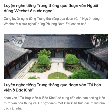
Luyện nghe tiếng Trung thông qua đoạn văn Người
dùng Wechat ở nước ngoài
Cùng luyện nghe tiếng Trung thụ động qua đoạn văn “ Người dùng
Wechat ở nước ngoài” cùng Phuong Nam Education nhé.
Luyện nghe tiếng Trung thông qua đoạn văn “Tứ hợp
viên ở Bắc Kinh”
đoạn văn “ Tứ hợp viên ở Bắc Kinh” sẽ cung cấp cho bạn những kiến
thức văn hóa thú vị về Tứ hợp viên- một kiểu kiến trúc đặc trưng của
các căn nhà...