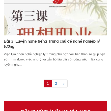
Bài 3: Luyện nghe tiếng Trung chủ đề nghề nghiệp lý
tưởng
Việc lựa chọn nghề nghiệp lý tưởng phù hợp với bản thân sẽ giúp bạn
sớm tìm được việc như ý và gắn bó lâu dài với công việc. Hãy cùng
luyện nghe...
1
2