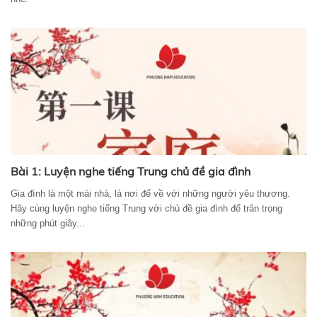
Bài 1: Luyện nghe tiếng Trung chủ đề gia đình
Gia đình là một mái nhà, là nơi để về với những người yêu thương.
Hãy cùng luyện nghe tiếng Trung với chủ đề gia đình để trân trọng
những phút giây...