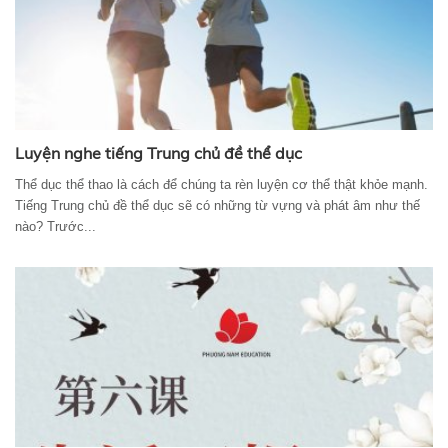
Luyện nghe tiếng Trung chủ đề thể dục
Thể dục thể thao là cách để chúng ta rèn luyện cơ thể thật khỏe mạnh.
Tiếng Trung chủ đề thể dục sẽ có những từ vựng và phát âm như thế
nào? Trước...