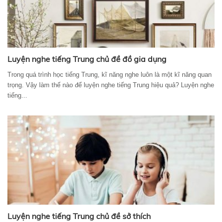
Luyện nghe tiếng Trung chủ đề đồ gia dụng
Trong quá trình học tiếng Trung, kĩ năng nghe luôn là một kĩ năng quan
trọng. Vậy làm thế nào để luyện nghe tiếng Trung hiệu quả? Luyện nghe
tiếng...
Luyện nghe tiếng Trung chủ đề sở thích