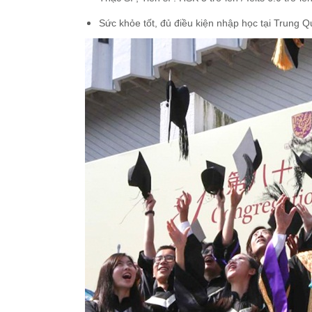
Sức khỏe tốt, đủ điều kiện nhập học tại Trung 