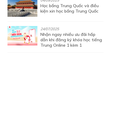
04/09/2025
Học bổng Trung Quốc và điều
kiện xin học bổng Trung Quốc
24/07/2025
Nhận ngay nhiều ưu đãi hấp
dẫn khi đăng ký khóa học tiếng
Trung Online 1 kèm 1