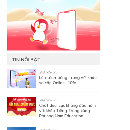
TIN NỔI BẬT
24/07/2025
Lên trình tiếng Trung với khóa
sơ cấp Online -10%
24/07/2025
Chốt deal cực khủng đầu năm
với khóa Tiếng Trung cùng
Phuong Nam Education