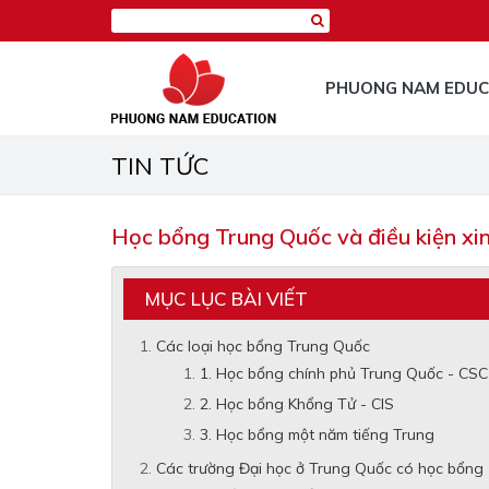
PHUONG NAM EDUC
TIN TỨC
Học bổng Trung Quốc và điều kiện xi
MỤC LỤC BÀI VIẾT
Các loại học bổng Trung Quốc
1. Học bổng chính phủ Trung Quốc - CSC
2. Học bổng Khổng Tử - CIS
3. Học bổng một năm tiếng Trung
Các trường Đại học ở Trung Quốc có học bổng